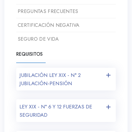
PREGUNTAS FRECUENTES
CERTIFICACIÓN NEGATIVA
SEGURO DE VIDA
REQUISITOS
JUBILACIÓN LEY XIX - N° 2
JUBILACIÓN-PENSIÓN
LEY XIX - N° 6 Y 12 FUERZAS DE
SEGURIDAD