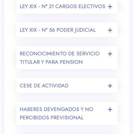
LEY XIX - N° 21 CARGOS ELECTIVOS
LEY XIX - N° 56 PODER JUDICIAL
RECONOCIMIENTO DE SERVICIO
TITULAR Y PARA PENSION
CESE DE ACTIVIDAD
HABERES DEVENGADOS Y NO
PERCIBIDOS PREVISIONAL