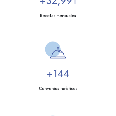
Recetas mensuales
150
Convenios turísticos