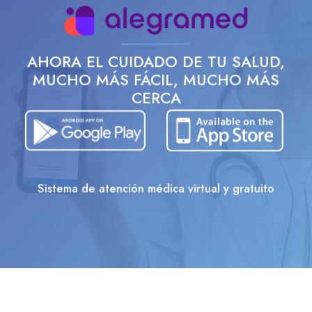
AHORA EL CUIDADO DE TU SALUD,
MUCHO MÁS FÁCIL, MUCHO MÁS
CERCA
Sistema de atención médica virtual y gratuito