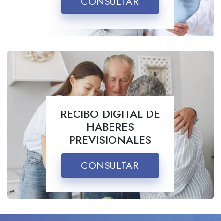
CONSULTAR
RECIBO DIGITAL DE
HABERES
PREVISIONALES
CONSULTAR