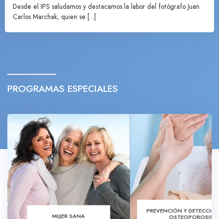
Desde el IPS saludamos y destacamos la labor del fotógrafo Juan
Carlos Marchak, quien se [...]
PROGRAMAS ESPECIALES
PREVENCIÓN Y DETECCIÓN
MUJER SANA
OSTEOPOROSIS