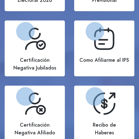
Electoral 2026
Previsional
Certificación
Como Afiliarme al IPS
Negativa Jubilados
Certificación
Recibo de
Negativa Afiliado
Haberes