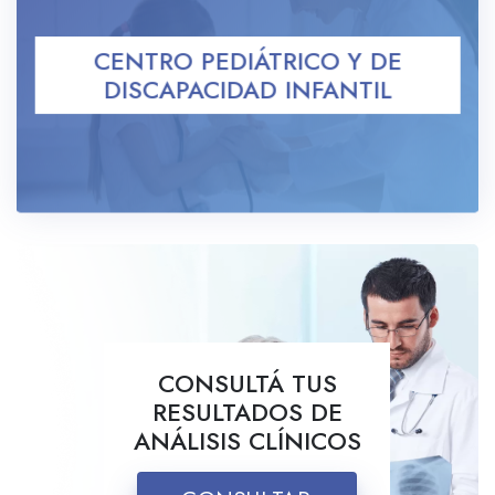
CENTRO PEDIÁTRICO Y DE
DISCAPACIDAD INFANTIL
CONSULTÁ TUS
RESULTADOS DE
ANÁLISIS CLÍNICOS