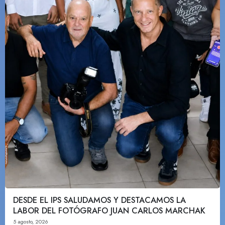
DESDE EL IPS SALUDAMOS Y DESTACAMOS LA
LABOR DEL FOTÓGRAFO JUAN CARLOS MARCHAK
5 agosto, 2026