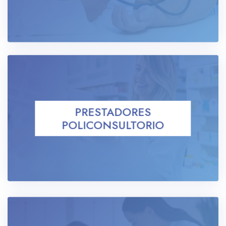
PRESTADORES
POLICONSULTORIO