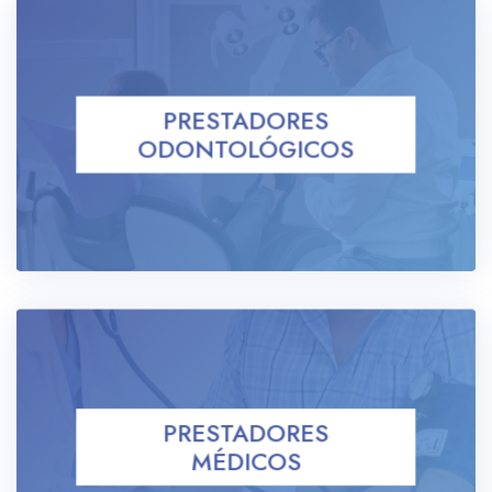
PRESTADORES
ODONTOLÓGICOS
PRESTADORES
MÉDICOS