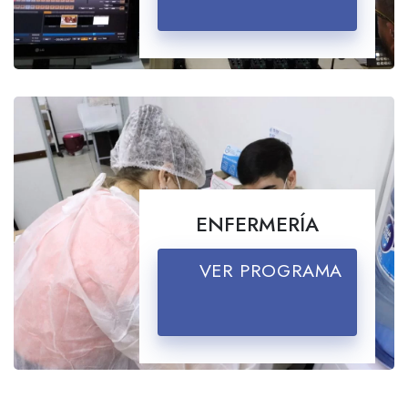
ENFERMERÍA
VER PROGRAMA