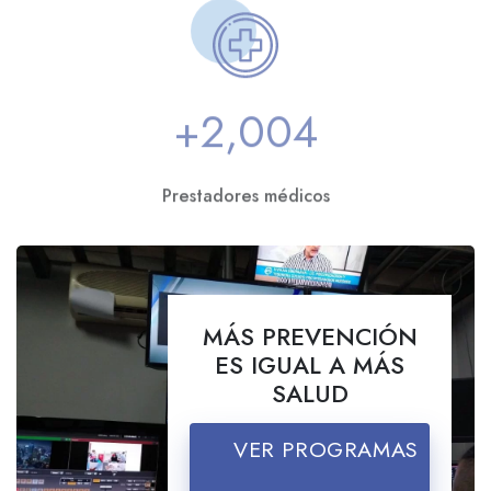
2,494
Prestadores médicos
MÁS PREVENCIÓN
ES IGUAL A MÁS
SALUD
VER PROGRAMAS