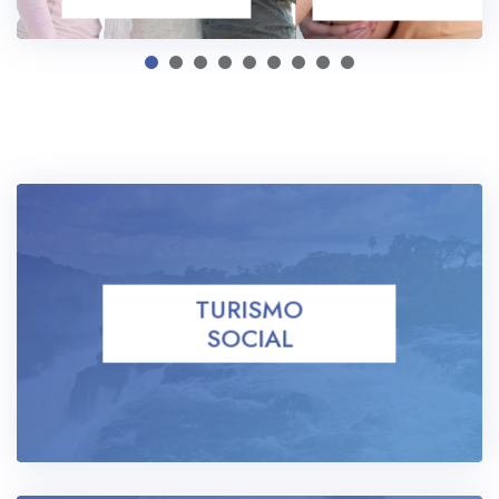
TURISMO
SOCIAL