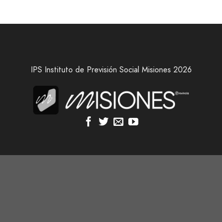
IPS Instituto de Previsión Social Misiones 2026