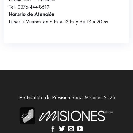
Tel. 0376-444-8619
Horario de Atención
Lunes a Viernes de 6 hs a 13 hs y de 13 a 20 hs
IPS Instituto de Previsión Social Misiones 2026