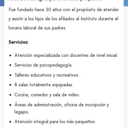
Fue fundado hace 30 años con el propósito de atender
y asistir a los hijos de los afiliados al Instituto durante el
horario laboral de sus padres.
Servicios:
Atención especializada con docentes de nivel inicial.
Servicios de psicopedagogía.
Talleres educativos y recreativos.
8 salas totalmente equipadas.
Cocina, comedor y sala de video.
Áreas de administración, oficina de inscripción y
legajos.
Atención integral para los más pequeños