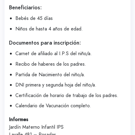
Beneficiarios:
Bebés de 45 días
Niños de hasta 4 años de edad.
Documentos para inscripción:
Carnet de afiliado al I.P.S del niño/a.
Recibo de haberes de los padres.
Partida de Nacimiento del niño/a.
DNI primera y segunda hoja del niño/a.
Certificación de horario de trabajo de los padres.
Calendario de Vacunación completo.
Informes
Jardín Materno Infantil IPS
Lavalle 481 – Posadas