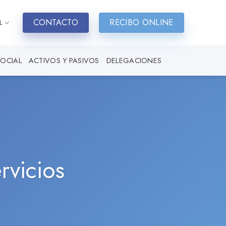
CONTACTO
RECIBO ONLINE
L
SOCIAL
ACTIVOS Y PASIVOS
DELEGACIONES
rvicios