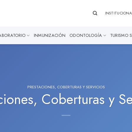
INSTITUCIONA
ABORATORIO
INMUNIZACIÓN
ODONTOLOGÍA
TURISMO 
PRESTACIONES, COBERTURAS Y SERVICIOS
ciones, Coberturas y Se