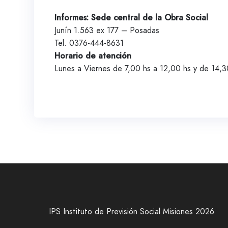
Informes: Sede central de la Obra Social
Junín 1.563 ex 177 – Posadas
Tel. 0376-444-8631
Horario de atención
Lunes a Viernes de 7,00 hs a 12,00 hs y de 14,3
IPS Instituto de Previsión Social Misiones 2026