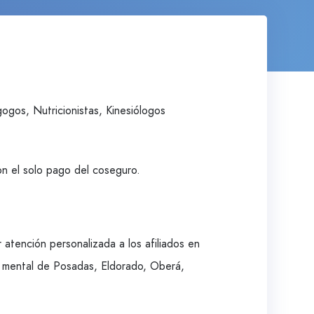
ogos, Nutricionistas, Kinesiólogos
n el solo pago del coseguro.
 atención personalizada a los afiliados en
ud mental de Posadas, Eldorado, Oberá,