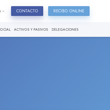
CONTACTO
RECIBO ONLINE
L
SOCIAL
ACTIVOS Y PASIVOS
DELEGACIONES