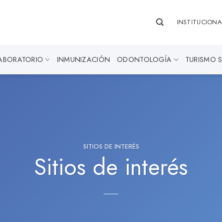
INSTITUCIONA
ABORATORIO
INMUNIZACIÓN
ODONTOLOGÍA
TURISMO 
SITIOS DE INTERÉS
Sitios de interés