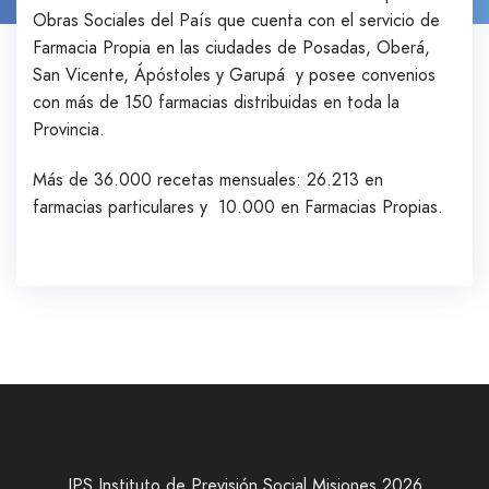
Obras Sociales del País que cuenta con el servicio de
Farmacia Propia en las ciudades de Posadas, Oberá,
San Vicente, Ápóstoles y Garupá y posee convenios
con más de 150 farmacias distribuidas en toda la
Provincia.
Más de 36.000 recetas mensuales: 26.213 en
farmacias particulares y 10.000 en Farmacias Propias.
IPS Instituto de Previsión Social Misiones 2026