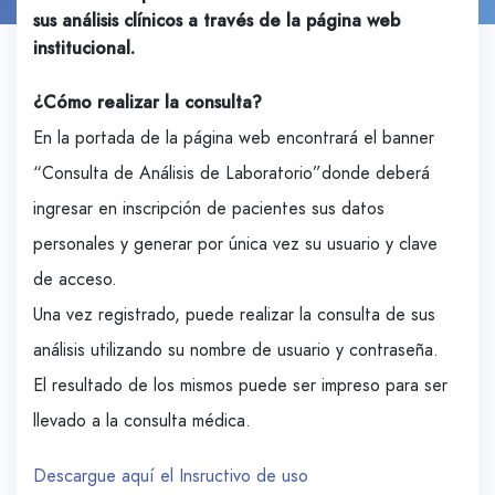
sus análisis clínicos a través de la página web
institucional.
¿Cómo realizar la consulta?
En la portada de la página web encontrará el banner
“Consulta de Análisis de Laboratorio”donde deberá
ingresar en inscripción de pacientes sus datos
personales y generar por única vez su usuario y clave
de acceso.
Una vez registrado, puede realizar la consulta de sus
análisis utilizando su nombre de usuario y contraseña.
El resultado de los mismos puede ser impreso para ser
llevado a la consulta médica.
Descargue aquí el Insructivo de uso