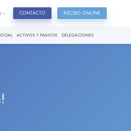
CONTACTO
RECIBO ONLINE
L
SOCIAL
ACTIVOS Y PASIVOS
DELEGACIONES
!