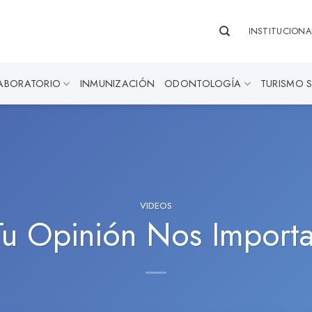
INSTITUCIONA
ABORATORIO
INMUNIZACIÓN
ODONTOLOGÍA
TURISMO 
VIDEOS
Tu Opinión Nos Importa