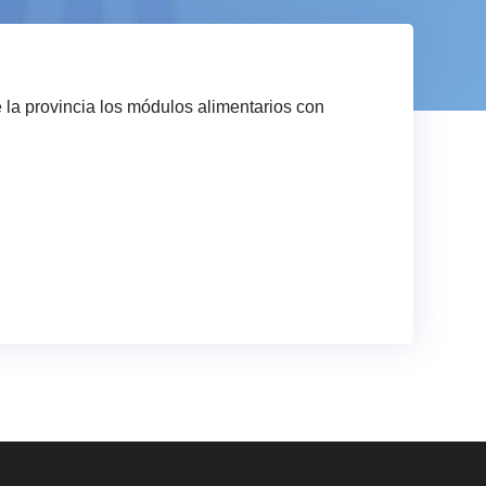
 la provincia los módulos alimentarios con