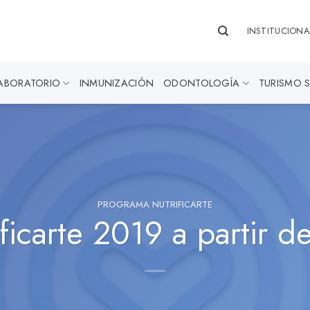
INSTITUCIONA
ABORATORIO
INMUNIZACIÓN
ODONTOLOGÍA
TURISMO 
PROGRAMA NUTRIFICARTE
ficarte 2019 a partir d