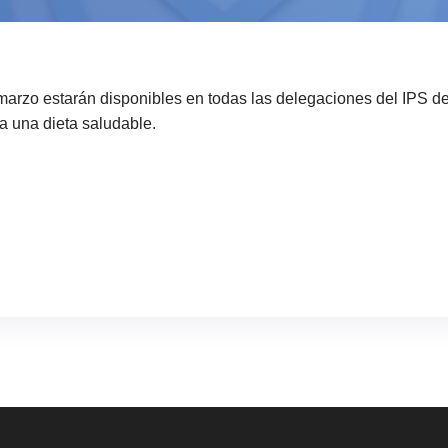
marzo estarán disponibles en todas las delegaciones del IPS de
a una dieta saludable.