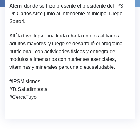
Alem
, donde se hizo presente el presidente del IPS
Dr. Carlos Arce junto al intendente municipal Diego
Sartori.
Allí la tuvo lugar una linda charla con los afiliados
adultos mayores, y luego se desarrolló el programa
nutricional, con actividades físicas y entregra de
módulos alimentarios con nutrientes esenciales,
vitaminas y minerales para una dieta saludable.
#IPSMisiones
#TuSaludImporta
#CercaTuyo