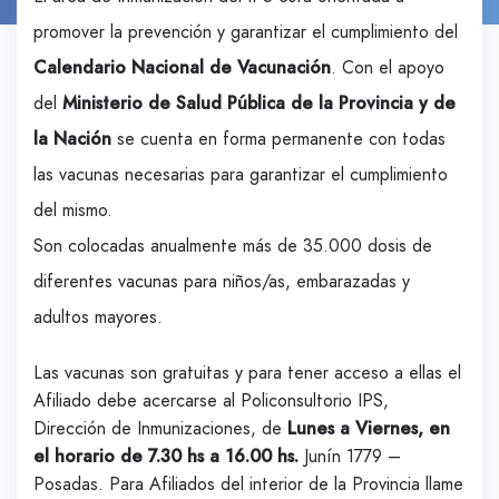
promover la prevención y garantizar el cumplimiento del
Calendario
Nacional
de Vacunación
. Con el apoyo
del
Ministerio de Salud Pública de la Provincia y de
la Nación
se cuenta en forma permanente con todas
las vacunas necesarias para garantizar el cumplimiento
del mismo.
Son colocadas anualmente más de 35.000 dosis de
diferentes vacunas para niños/as, embarazadas y
adultos mayores.
Las vacunas son gratuitas y para tener acceso a ellas el
Afiliado debe acercarse al Policonsultorio IPS,
Dirección de Inmunizaciones, de
Lunes a Viernes, en
el horario de 7.30 hs a 16.00 hs.
Junín 1779 –
Posadas. Para Afiliados del interior de la Provincia llame