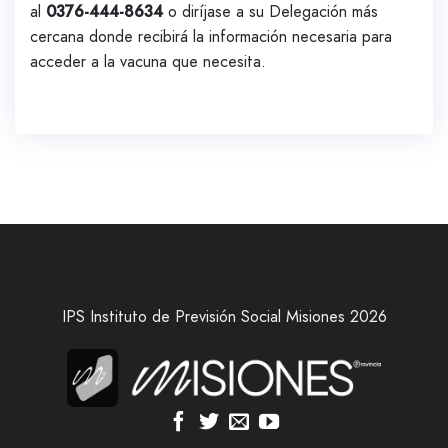
al
0376-444-8634
o diríjase a su Delegación más
cercana donde recibirá la información necesaria para
acceder a la vacuna que necesita.
IPS Instituto de Previsión Social Misiones 2026