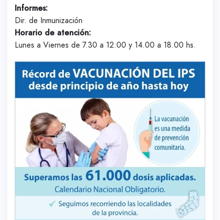
Informes:
Dir. de Inmunización
Horario de atención:
Lunes a Viernes de 7.30 a 12.00 y 14.00 a 18.00 hs.