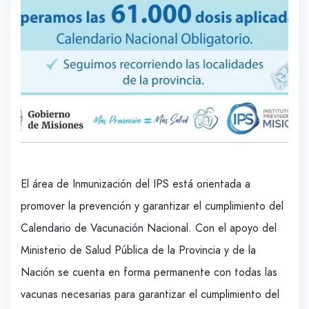
El área de Inmunización del IPS está orientada a
promover la prevención y garantizar el cumplimiento del
Calendario de Vacunación Nacional. Con el apoyo del
Ministerio de Salud Pública de la Provincia y de la
Nación se cuenta en forma permanente con todas las
vacunas necesarias para garantizar el cumplimiento del