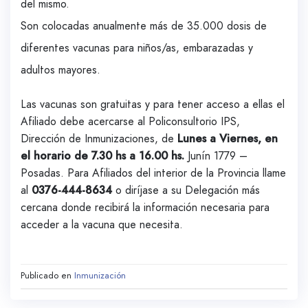
del mismo.
Son colocadas anualmente más de 35.000 dosis de
diferentes vacunas para niños/as, embarazadas y
adultos mayores.
Las vacunas son gratuitas y para tener acceso a ellas el
Afiliado debe acercarse al Policonsultorio IPS,
Dirección de Inmunizaciones, de
Lunes a Viernes, en
el horario de 7.30 hs a 16.00 hs.
Junín 1779 –
Posadas. Para Afiliados del interior de la Provincia llame
al
0376-444-8634
o diríjase a su Delegación más
cercana donde recibirá la información necesaria para
acceder a la vacuna que necesita.
Publicado en
Inmunización