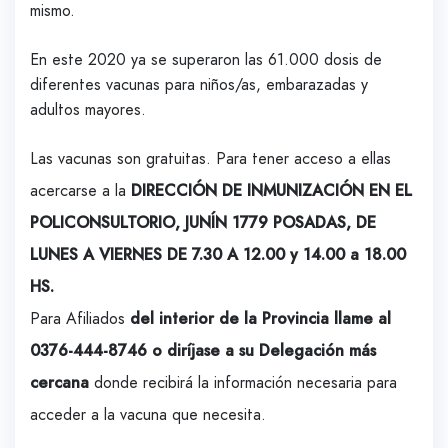
mismo.
En este 2020 ya se superaron las 61.000 dosis de
diferentes vacunas para niños/as, embarazadas y
adultos mayores.
Las vacunas son gratuitas. Para tener acceso a ellas
acercarse a la
DIRECCIÓN DE INMUNIZACIÓN EN EL
POLICONSULTORIO, JUNÍN 1779 POSADAS, DE
LUNES A VIERNES DE 7.30 A 12.00 y 14.00 a 18.00
HS.
Para Afiliados
del interior de la Provincia llame al
0376-444-8746 o diríjase a su Delegación más
cercana
donde recibirá la información necesaria para
acceder a la vacuna que necesita.