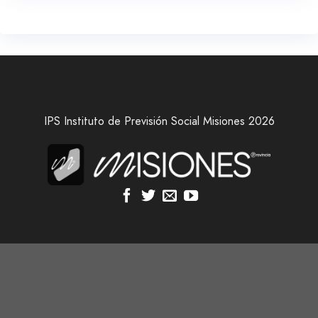
IPS Instituto de Previsión Social Misiones 2026