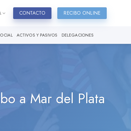
CONTACTO
RECIBO ONLINE
L
SOCIAL
ACTIVOS Y PASIVOS
DELEGACIONES
mbo a Mar del Plata