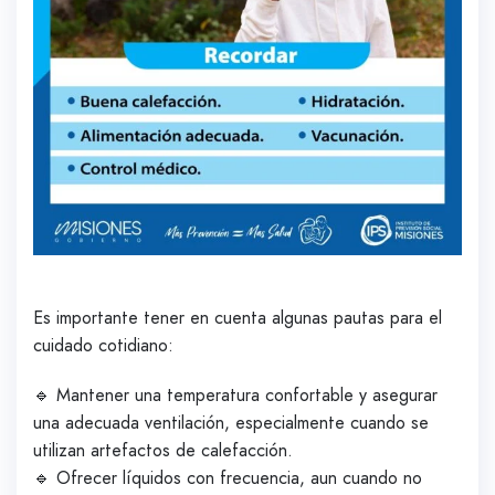
Es importante tener en cuenta algunas pautas para el
cuidado cotidiano:
🔹 Mantener una temperatura confortable y asegurar
una adecuada ventilación, especialmente cuando se
utilizan artefactos de calefacción.
🔹 Ofrecer líquidos con frecuencia, aun cuando no