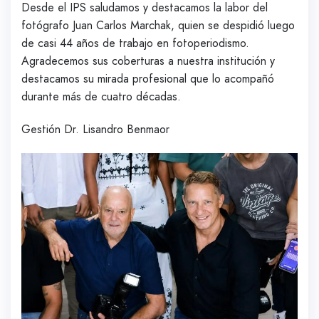
Desde el IPS saludamos y destacamos la labor del
fotógrafo Juan Carlos Marchak, quien se despidió luego
de casi 44 años de trabajo en fotoperiodismo.
Agradecemos sus coberturas a nuestra institución y
destacamos su mirada profesional que lo acompañó
durante más de cuatro décadas.
Gestión Dr. Lisandro Benmaor