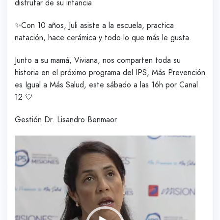
disfrutar de su infancia.
✨Con 10 años, Juli asiste a la escuela, practica
natación, hace cerámica y todo lo que más le gusta.
Junto a su mamá, Viviana, nos comparten toda su
historia en el próximo programa del IPS, Más Prevención
es Igual a Más Salud, este sábado a las 16h por Canal
12 💙
Gestión Dr. Lisandro Benmaor
Reproductor
de
vídeo