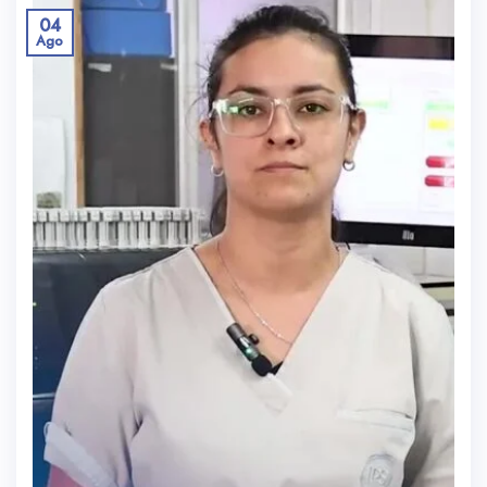
04
Ago