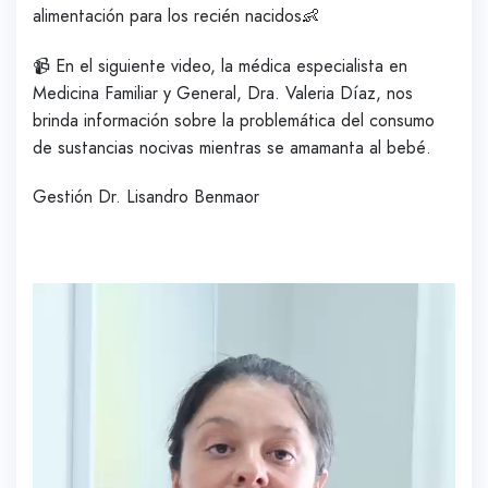
alimentación para los recién nacidos👶
📹 En el siguiente video, la médica especialista en
Medicina Familiar y General, Dra. Valeria Díaz, nos
brinda información sobre la problemática del consumo
de sustancias nocivas mientras se amamanta al bebé.
Gestión Dr. Lisandro Benmaor
Reproductor
de
vídeo