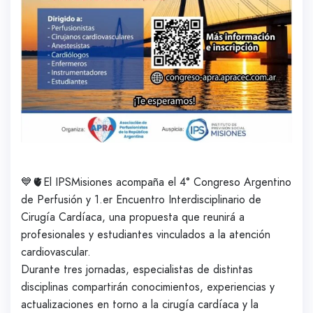
💙🫀El IPSMisiones acompaña el 4° Congreso Argentino
de Perfusión y 1.er Encuentro Interdisciplinario de
Cirugía Cardíaca, una propuesta que reunirá a
profesionales y estudiantes vinculados a la atención
cardiovascular.
Durante tres jornadas, especialistas de distintas
disciplinas compartirán conocimientos, experiencias y
actualizaciones en torno a la cirugía cardíaca y la