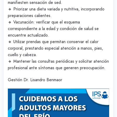
manifiesten sensación de sed.
🔹 Priorizar una dieta variada y nutritiva, incorporando
preparaciones calientes.
🔹 Vacunación: verificar que el esquema
correspondiente a la edad y condición de salud se
encuentre actualizado.
🔹 Utilizar prendas que permitan conservar el calor
corporal, prestando especial atención a manos, pies,
cuello y cabeza.
🔹 Mantener las consultas periódicas y solicitar atención
profesional ante síntomas que generen preocupación.
Gestión Dr. Lisandro Benmaor