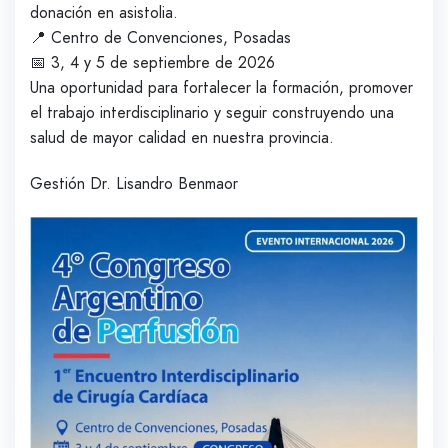
donación en asistolia.
📍 Centro de Convenciones, Posadas
📅 3, 4 y 5 de septiembre de 2026
Una oportunidad para fortalecer la formación, promover
el trabajo interdisciplinario y seguir construyendo una
salud de mayor calidad en nuestra provincia.
Gestión Dr. Lisandro Benmaor