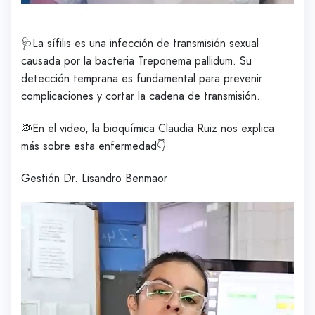
🩺La sífilis es una infección de transmisión sexual
causada por la bacteria Treponema pallidum. Su
detección temprana es fundamental para prevenir
complicaciones y cortar la cadena de transmisión.
🦠En el video, la bioquímica Claudia Ruiz nos explica
más sobre esta enfermedad👇
Gestión Dr. Lisandro Benmaor
Reproductor
de
vídeo