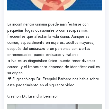
La incontinencia urinaria puede manifestarse con
pequeñas fugas ocasionales o con escapes más
frecuentes que afectan la vida diaria. Aunque es
común, especialmente en mujeres, adultos mayores,
después del embarazo o en personas con ciertas
enfermedades, puede evaluarse y tratarse.
🔹No es un diagnóstico único: puede tener diversas
causas, y el tratamiento depende de identificar cuál es
su origen.
🎥 El ginecólogo Dr. Ezequiel Barbero nos habla sobre
este padecimiento en el siguiente video.
Gestión Dr. Lisandro Benmaor
Reproductor