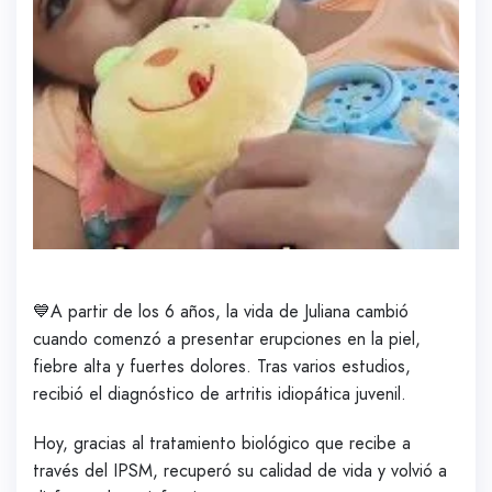
💙A partir de los 6 años, la vida de Juliana cambió
cuando comenzó a presentar erupciones en la piel,
fiebre alta y fuertes dolores. Tras varios estudios,
recibió el diagnóstico de artritis idiopática juvenil.
Hoy, gracias al tratamiento biológico que recibe a
través del IPSM, recuperó su calidad de vida y volvió a