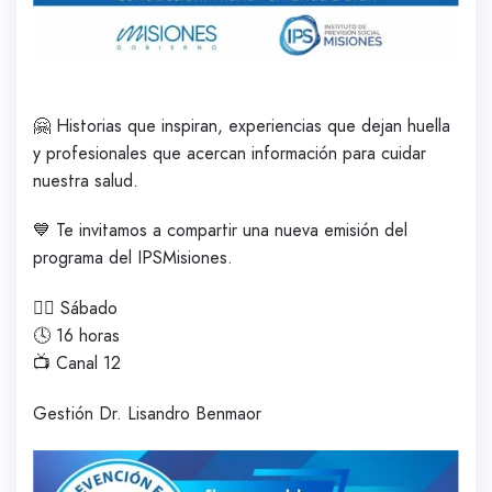
🤗 Historias que inspiran, experiencias que dejan huella
y profesionales que acercan información para cuidar
nuestra salud.
💙 Te invitamos a compartir una nueva emisión del
programa del IPSMisiones.
🙋‍♂️ Sábado
🕓 16 horas
📺 Canal 12
Gestión Dr. Lisandro Benmaor