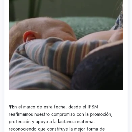
❣️En el marco de esta fecha, desde el IPSM
reafirmamos nuestro compromiso con la promoción,
protección y apoyo a la lactancia materna,
reconociendo que constituye la mejor forma de