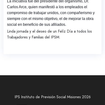
La iniciativa fue del presidente del organismo, Dr.
Carlos Arce, quien manifestó a los empleados el
compromiso de trabajar unidos, con compañerismo y
siempre con el mismo objetivo, el de mejorar la obra
social en beneficio de sus afiliados.
Linda jornada y el deseo de un Felíz Día a todos los
Trabajadores y Familias del IPSM.
IPS Instituto de Previsión Social Misiones 2026