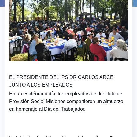
EL PRESIDENTE DEL IPS DR CARLOS ARCE
JUNTO A LOS EMPLEADOS
En un espléndido día, los empleados del Instituto de
Previsión Social Misiones compartieron un almuerzo
en homenaje al Día del Trabajador.