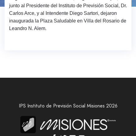
junto al Presidente del Instituto de Previsión Social, Dr.
Carlos Arce, y al Intendente Diego Sartori, dejaron
inaugurada la Plaza Saludable en Villa del Rosario de
Leandro N. Alem.
IPS Instituto de Previsión Social Misiones 2026