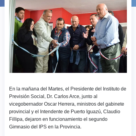
En la mañana del Martes, el Presidente del Instituto de
Previsión Social, Dr. Carlos Arce, junto al
vicegobernador Oscar Herrera, ministros del gabinete
provincial y el Intendente de Puerto Iguazú, Claudio
Fillipa, dejaron en funcionamiento el segundo
Gimnasio del IPS en la Provincia.