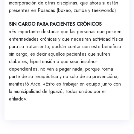
incorporación de otras disciplinas, que ahora si están
presentes en Posadas (boxeo, zumba y taekwondo).
SIN CARGO PARA PACIENTES CRÓNICOS
«Es importante destacar que las personas que poseen
enfermedades crónicas y que necesitan actividad física
para su tratamiento, podrán contar con este beneficio
sin cargo, es decir aquellos pacientes que sufren
diabetes, hipertensión o que sean insulino-
dependientes, no van a pagar nada, porque forma
parte de su terapéutica y no solo de su prevención»,
manifestó Arce. «Esto es trabajar en equipo junto con
la municipalidad de Iguazú, todos unidos por el
afiliado».