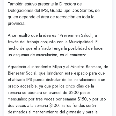
También estuvo presente la Directora de
Delegaciones del IPS, Guadalupe Dos Santos, de
quien depende el área de recreación en toda la
provincia.
Arce resaltó que la idea es “Prevenir en Salud”, a
través del trabajo conjunto con la Municipalidad. El
hecho de que el afiliado tenga la posibilidad de hacer
un esquema de musculación, es el comienzo.
Agradeció al intendente Fillipa y al Ministro Benmaor, de
Bienestar Social, que brindaron este espacio para que
el afiliado IPS pueda disfrutar de las instalaciones a un
precio accesible, ya que por los cinco días de la
semana se abonará un arancel de $200 pesos
mensuales; por tres veces por semana $150, y por uso
dos veces a la semana $100. Estos fondos serán
destinados al mantenimiento del gimnasio y para la