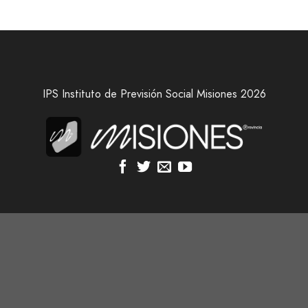
IPS Instituto de Previsión Social Misiones 2026