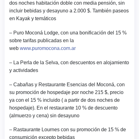
dos noches habitación doble con media pensión, sin
incluir bebidas y desayuno a 2.000 $.
También paseos
en Kayak y temáticos
– Puro Moconá Lodge, con una bonificación del 15 %
sobre tarifas publicadas en la
web
www.puromocona.com.ar
– La Perla de la Selva, con descuentos en alojamiento
y actividades
– Cabañas y Restaurante Esencias del Moconá, con
su promoción de hospedaje por noche 215 $, precio
ya con el 15 % incluido ( a partir de dos noches de
hospedaje).
En el restaurante 10 % de descuento
(almuerzo y cena) sin desayuno
– Rastaurante Lournes con su promoción de 15 % de
consumición excepto bebidas