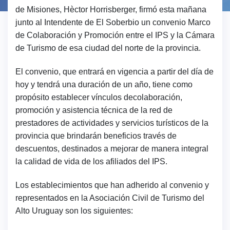
de Misiones, Hèctor Horrisberger, firmó esta mañana
junto al Intendente de El Soberbio un convenio Marco
de Colaboración y Promoción entre el IPS y la Cámara
de Turismo de esa ciudad del norte de la provincia.
El convenio, que entrará en vigencia a partir del día de
hoy y tendrá una duración de un año, tiene como
propósito establecer vínculos decolaboración,
promoción y asistencia técnica de la red de
prestadores de actividades y servicios turísticos de la
provincia que brindarán beneficios través de
descuentos, destinados a mejorar de manera integral
la calidad de vida de los afiliados del IPS.
Los establecimientos que han adherido al convenio y
representados en la Asociación Civil de Turismo del
Alto Uruguay son los siguientes: