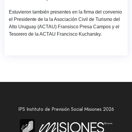
Estuvieron también presentes en la firma del convenio
el Presidente de la la Asociación Civil de Turismo del
Alto Uruguay (ACTAU) Fransisco Presa Campos y el
Tesorero de la ACTAU Francisco Kucharsky.
IPS Instituto de Previsión Social Misiones 2026