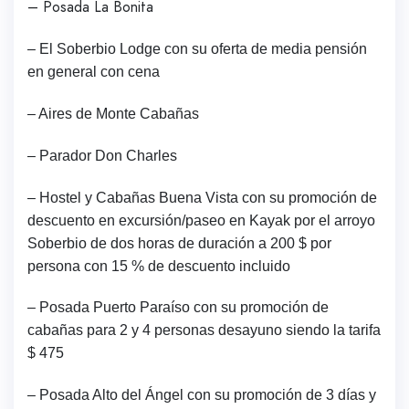
– Posada La Bonita
– El Soberbio Lodge con su oferta de media pensión
en general con cena
– Aires de Monte Cabañas
– Parador Don Charles
– Hostel y Cabañas Buena Vista con su promoción de
descuento en excursión/paseo en Kayak por el arroyo
Soberbio de dos horas de duración a 200 $ por
persona con 15 % de descuento incluido
– Posada Puerto Paraíso con su promoción de
cabañas para 2 y 4 personas desayuno siendo la tarifa
$ 475
– Posada Alto del Ángel con su promoción de 3 días y