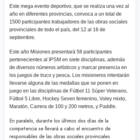
Este mega evento deportivo, que se realiza una vez al
año en diferentes provincias, convoca a un total de
1500 participantes trabajadores de las obras sociales
provinciales de todo el país, del 12 al 16 de
septiembre.
Este año Misiones presentará 58 participantes
pertenecientes al IPSM en siete disciplinas, además
de diversos números artísticos y marcar presencia en
los juegos de truco y pesca. Los misioneros intentarán
llevarse alguna de las medallas que se ponen en
juego en las disciplinas de Fútbol 11 Súper Veterano,
Fútbol 5 Libre, Hockey Seven femenino, Voley mixto,
Maratón, Carrera de 100 y 200 metros, y Paddle.
En paralelo, durante los últimos dos días de la
competencia se llevará a cabo el encuentro de
responsables de las obras sociales provinciales