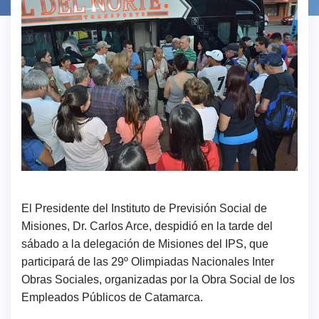
El Presidente del Instituto de Previsión Social de
Misiones, Dr. Carlos Arce, despidió en la tarde del
sábado a la delegación de Misiones del IPS, que
participará de las 29º Olimpiadas Nacionales Inter
Obras Sociales, organizadas por la Obra Social de los
Empleados Públicos de Catamarca.