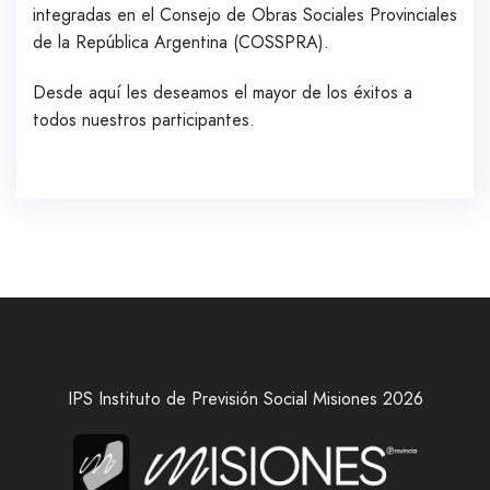
integradas en el Consejo de Obras Sociales Provinciales
de la República Argentina (COSSPRA).
Desde aquí les deseamos el mayor de los éxitos a
todos nuestros participantes.
IPS Instituto de Previsión Social Misiones 2026