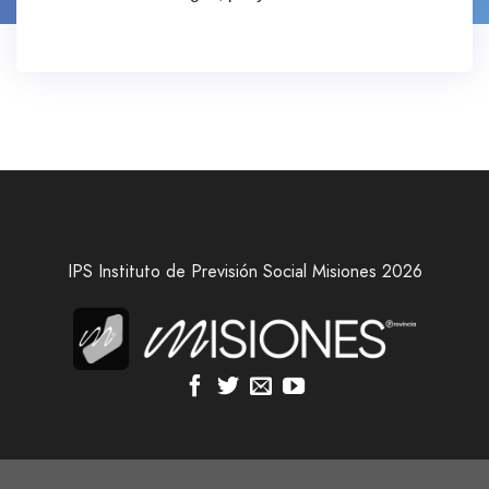
IPS Instituto de Previsión Social Misiones 2026