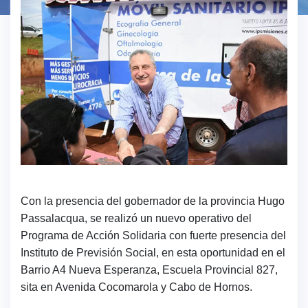
Con la presencia del gobernador de la provincia Hugo
Passalacqua, se realizó un nuevo operativo del
Programa de Acción Solidaria con fuerte presencia del
Instituto de Previsión Social, en esta oportunidad en el
Barrio A4 Nueva Esperanza, Escuela Provincial 827,
sita en Avenida Cocomarola y Cabo de Hornos.