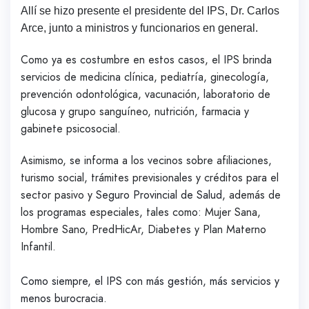
Allí se hizo presente el presidente del IPS, Dr. Carlos
Arce, junto a ministros y funcionarios en general.
Como ya es costumbre en estos casos, el IPS brinda
servicios de medicina clínica, pediatría, ginecología,
prevención odontológica, vacunación, laboratorio de
glucosa y grupo sanguíneo, nutrición, farmacia y
gabinete psicosocial.
Asimismo, se informa a los vecinos sobre afiliaciones,
turismo social, trámites previsionales y créditos para el
sector pasivo y
Seguro Provincial de Salud
, además de
los programas especiales, tales como: Mujer Sana,
Hombre Sano, PredHicAr, Diabetes y Plan Materno
Infantil.
Como siempre, el IPS con más gestión, más servicios y
menos burocracia.