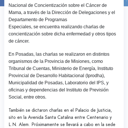
Nacional de Concientización sobre el Cáncer de
Mama, a través de la Dirección de Delegaciones y el
Departamento de Programas
Especiales, se encuentra realizando charlas de
concientización sobre dicha enfermedad y otros tipos
de cáncer.
En Posadas, las charlas se realizaron en distintos
organismos de la Provincia de Misiones, como
Tribunal de Cuentas, Ministerio de Energía, Instituto
Provincial de Desarrollo Habitacional (Iprodha),
Municipalidad de Posadas, Laboratorio del IPS, y
oficinas y dependencias del Instituto de Previsión
Social, entre otros.
También se dictaron charlas en el Palacio de Justicia,
sito en la Avenida Santa Catalina entre Centenario y
L.N. Alem. Próximamente se llevará a cabo en la sede