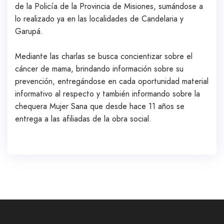
de la Policía de la Provincia de Misiones, sumándose a
lo realizado ya en las localidades de Candelaria y
Garupá.
Mediante las charlas se busca concientizar sobre el
cáncer de mama, brindando información sobre su
prevención, entregándose en cada oportunidad material
informativo al respecto y también informando sobre la
chequera Mujer Sana que desde hace 11 años se
entrega a las afiliadas de la obra social.