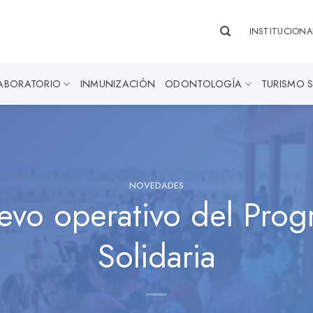
INSTITUCIONA
ABORATORIO
INMUNIZACIÓN
ODONTOLOGÍA
TURISMO 
NOVEDADES
uevo operativo del Pro
Solidaria