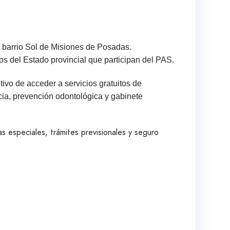
l barrio Sol de Misiones de Posadas.
os del Estado provincial que participan del PAS.
ivo de acceder a servicios gratuitos de
acia, prevención odontológica y gabinete
as especiales, trámites previsionales y seguro