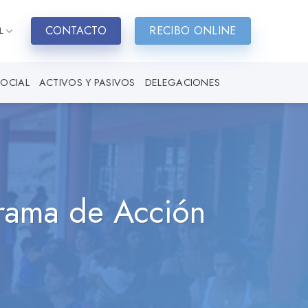
CONTACTO
RECIBO ONLINE
L
SOCIAL
ACTIVOS Y PASIVOS
DELEGACIONES
grama de Acción