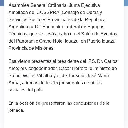
Asamblea General Ordinaria, Junta Ejecutiva
Ampliada del COSSPRA (Consejo de Obras y
Servicios Sociales Provinciales de la República
Argentina) y 10° Encuentro Federal de Equipos
Técnicos, que se llevó a cabo en el Salón de Eventos
del Panoramic Grand Hotel Iguazú, en Puerto Iguazú,
Provincia de Misiones.
Estuvieron presentes el presidente del IPS, Dr. Carlos
Arce; el vicegobernador, Oscar Herrera; el ministro de
Salud, Walter Villalba y el de Turismo, José María
Arrúa, ademas de los 15 presidentes de obras
sociales del país.
En la ocasión se presentaron las conclusiones de la
jornada.