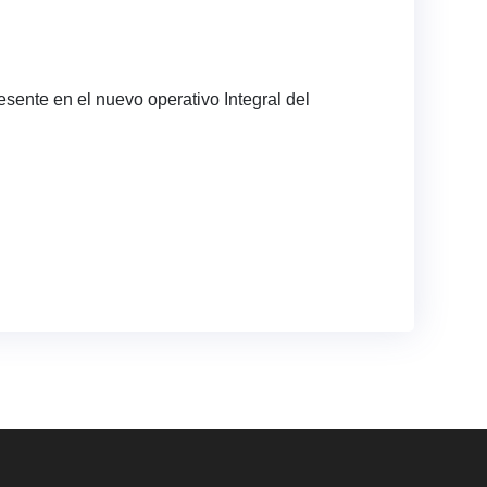
esente en el nuevo operativo Integral del