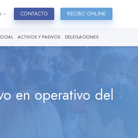
CONTACTO
RECIBO ONLINE
L
SOCIAL
ACTIVOS Y PASIVOS
DELEGACIONES
vo en operativo del