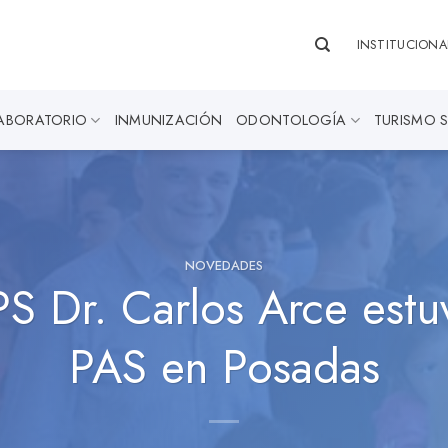
INSTITUCIONA
ABORATORIO
INMUNIZACIÓN
ODONTOLOGÍA
TURISMO 
NOVEDADES
IPS Dr. Carlos Arce estu
PAS en Posadas