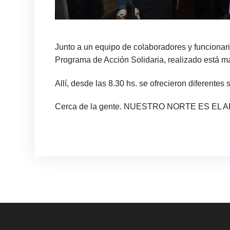
Junto a un equipo de colaboradores y funcionario
Programa de Acción Solidaria, realizado está ma
Allí, desde las 8.30 hs. se ofrecieron diferentes s
Cerca de la gente. NUESTRO NORTE ES EL A