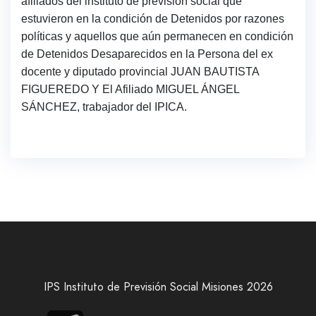
afiliados del instituto de previsión social que
estuvieron en la condición de Detenidos por razones
políticas y aquellos que aún permanecen en condición
de Detenidos Desaparecidos en la Persona del ex
docente y diputado provincial JUAN BAUTISTA
FIGUEREDO Y El Afiliado MIGUEL ÁNGEL
SÁNCHEZ, trabajador del IPICA.
IPS Instituto de Previsión Social Misiones 2026