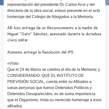
representación del presidente Dr. Carlos Arce y del
directorio de la obra social, estuvo presente en el acto
homenaje del Colegio de Abogados a la Memoria.
Allí hizo entrega de un Reconocimiento a la madre de
Miguel “Gato” Sánchez, asesinado durante la dictadura
cívico militar.
Asimismo entregó la Resolución del IPS.
«Visto:
Que el 24 de Marzo se celebra el día de la Memoria; y
CONSIDERANDO: QUE EL INSTITUTO DE
PREVISIÓN SOCIAL, cuenta entre su Afiliados a
varias personas que fueron Detenidos Políticos y
Detenidos Desaparecidos, es de suma importancia
que el Organismo, rinda su merecido homenaje a esos
afiliados,