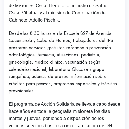
de Misiones, Oscar Herrera; al ministro de Salud,
Oscar Villalba; y al ministro de Coordinación de
Gabinete, Adolfo Pischik.
Desde las 8.30 horas en la Escuela 827 de Avenida
Cocomarola y Cabo de Hornos, trabajadores del IPS
prestaron servicios gratuitos referidos a prevención
odontológica, farmacia, afiliaciones, pediatría,
ginecología, médico clínico, vacunación según
calendario nacional, laboratorio Glucosa y grupo
sanguíneo, además de proveer información sobre
créditos para pasivos, programas especiales y trámites
previsionales.
El programa de Acción Solidaria se lleva a cabo desde
hace años en toda la geografía misionera los días
martes y jueves, poniendo a disposición de los
vecinos servicios básicos como: tramitación de DNI,