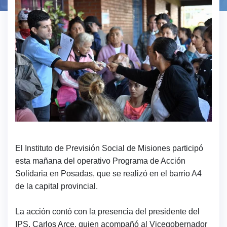
El Instituto de Previsión Social de Misiones participó
esta mañana del operativo Programa de Acción
Solidaria en Posadas, que se realizó en el barrio A4
de la capital provincial.
La acción contó con la presencia del presidente del
IPS, Carlos Arce, quien acompañó al Vicegobernador