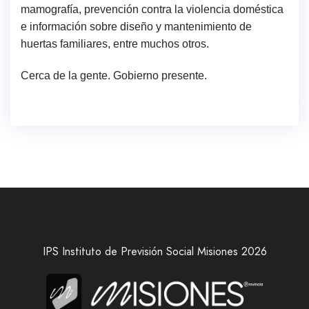
mamografía, prevención contra la violencia doméstica
e información sobre diseño y mantenimiento de
huertas familiares, entre muchos otros.
Cerca de la gente. Gobierno presente.
IPS Instituto de Previsión Social Misiones 2026