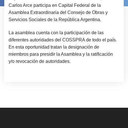
Carlos Arce participa en Capital Federal de la
Asamblea Extraordinaria del Consejo de Obras y
Servicios Sociales de la República Argentina.
La asamblea cuenta con la participación de las
diferentes autoridades del COSSPRA de todo el país.
En esta oportunidad tratan la designación de
miembros para presidir la Asamblea y la ratificación
y/o revocación de autoridades.