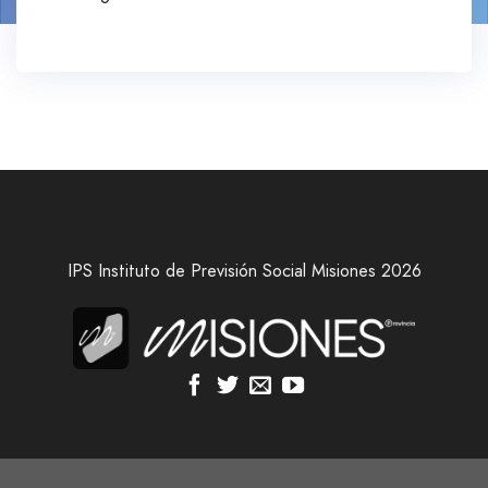
IPS Instituto de Previsión Social Misiones 2026