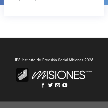
IPS Instituto de Previsión Social Misiones 2026