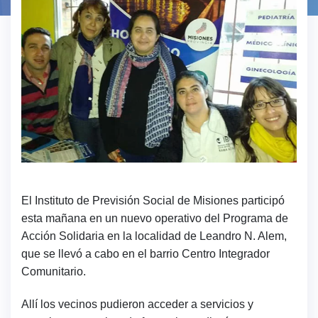
El Instituto de Previsión Social de Misiones participó
esta mañana en un nuevo operativo del Programa de
Acción Solidaria en la localidad de Leandro N. Alem,
que se llevó a cabo en el barrio Centro Integrador
Comunitario.
Allí los vecinos pudieron acceder a servicios y