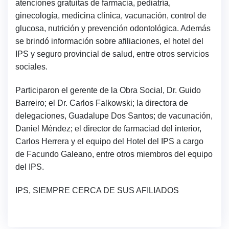
atenciones gratuitas de farmacia, pediatría,
ginecología, medicina clínica, vacunación, control de
glucosa, nutrición y prevención odontológica. Además
se brindó información sobre afiliaciones, el hotel del
IPS y seguro provincial de salud, entre otros servicios
sociales.
Participaron el gerente de la Obra Social, Dr. Guido
Barreiro; el Dr. Carlos Falkowski; la directora de
delegaciones, Guadalupe Dos Santos; de vacunación,
Daniel Méndez; el director de farmaciad del interior,
Carlos Herrera y el equipo del Hotel del IPS a cargo
de Facundo Galeano, entre otros miembros del equipo
del IPS.
IPS, SIEMPRE CERCA DE SUS AFILIADOS