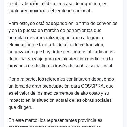
recibir atención médica, en caso de requerirla, en
cualquier provincia del territorio nacional.
Para esto, se está trabajando en la firma de convenios
y en la puesta en marcha de herramientas que
permitan desburocratizar, apuntando a lograr la
eliminación de la «carta de afiliado en tránsito»,
autorización que hoy debe gestionar el afiliado antes
de iniciar su viaje para recibir atención médica en la
provincia de destino, a través de la obra social local.
Por otra parte, los referentes continuaron debatiendo
un tema de gran preocupación para COSSPRA, que
es el valor de los medicamentos de alto costo y su
impacto en la situación actual de las obras sociales
que dirigen.
En este marco, los representantes provinciales