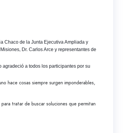
cia Chaco de la Junta Ejecutiva Ampliada y
 Misiones, Dr. Carlos Arce y representantes de
agradeció a todos los participantes por su
uno hace cosas siempre surgen imponderables,
para tratar de buscar soluciones que permitan