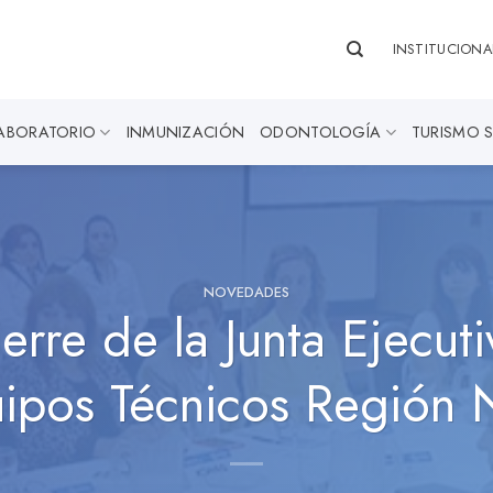
INSTITUCIONA
ABORATORIO
INMUNIZACIÓN
ODONTOLOGÍA
TURISMO 
NOVEDADES
re de la Junta Ejecuti
ipos Técnicos Región