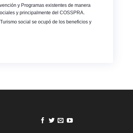
evención y Programas existentes de manera
as sociales y principalmente del COSSPRA.
Turismo social se ocupó de los beneficios y