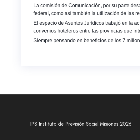
La comisión de Comunicación, por su parte de
federal, como así también la utilización de las
El espacio de Asuntos Jurídicos trabajó en la a
convenios hoteleros entre las provincias que int
Siempre pensando en beneficios de los 7 millone
IPS Instituto de Previsión Social Misiones 2026