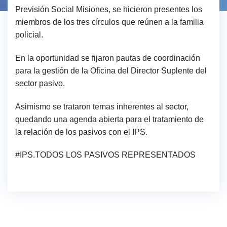
Previsión Social Misiones, se hicieron presentes los
miembros de los tres círculos que reúnen a la familia
policial.
En la oportunidad se fijaron pautas de coordinación
para la gestión de la Oficina del Director Suplente del
sector pasivo.
Asimismo se trataron temas inherentes al sector,
quedando una agenda abierta para el tratamiento de
la relación de los pasivos con el IPS.
#IPS.TODOS LOS PASIVOS REPRESENTADOS