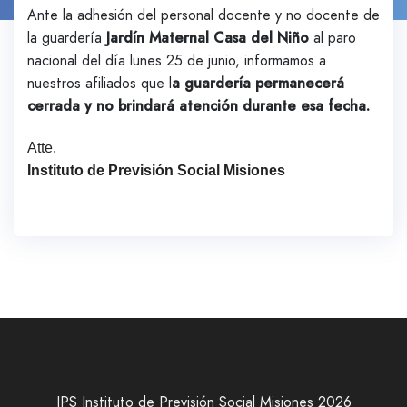
Ante la adhesión del personal docente y no docente de
la guardería
Jardín Maternal Casa del Niño
al paro
nacional del día lunes 25 de junio, informamos a
nuestros afiliados que l
a guardería permanecerá
cerrada y no brindará atención durante esa fecha.
Atte.
Instituto de Previsión Social Misiones
IPS Instituto de Previsión Social Misiones 2026