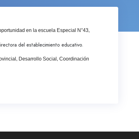
 oportunidad en la escuela Especial N°43,
directora del establecimiento educativo.
vincial, Desarrollo Social, Coordinación