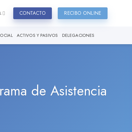
CONTACTO
RECIBO ONLINE
L
SOCIAL
ACTIVOS Y PASIVOS
DELEGACIONES
rama de Asistencia