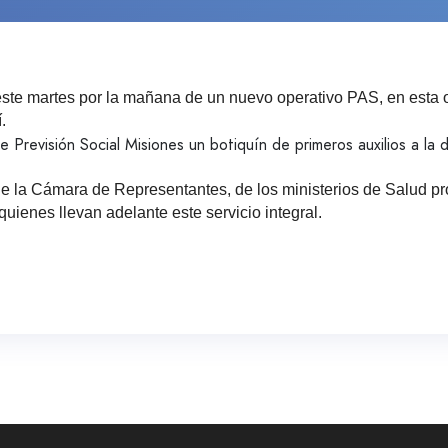
ó este martes por la mañana de un nuevo operativo PAS, en esta
.
 Previsión Social Misiones un botiquín de primeros auxilios a la 
e la Cámara de Representantes, de los ministerios de Salud pro
uienes llevan adelante este servicio integral.