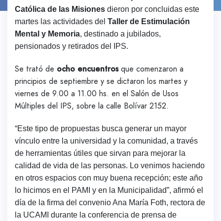
Católica de las Misiones
dieron por concluidas este
martes las actividades del
Taller de Estimulación
Mental y Memoria
, destinado a jubilados,
pensionados y retirados del IPS.
Se trató de
ocho encuentros
que comenzaron a
principios de septiembre y se dictaron los martes y
viernes de 9.00 a 11.00 hs. en el Salón de Usos
Múltiples del IPS, sobre la calle Bolívar 2152.
“Este tipo de propuestas busca generar un mayor
vínculo entre la universidad y la comunidad, a través
de herramientas útiles que sirvan para mejorar la
calidad de vida de las personas. Lo venimos haciendo
en otros espacios con muy buena recepción; este año
lo hicimos en el PAMI y en la Municipalidad”, afirmó el
día de la firma del convenio Ana María Foth, rectora de
la UCAMI durante la conferencia de prensa de