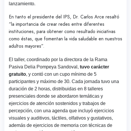
lanzamiento.
En tanto el presidente del IPS, Dr. Carlos Arce resaltó
“la importancia de crear redes entre diferentes
instituciones, para obtener como resultado iniciativas
como éstas, que fomentan la vida saludable en nuestros
adultos mayores”.
El taller, coordinado por la directora de la Rama
Pasiva Delia Pompeya Sandoval,
tuvo carácter
gratuito
, y contó con un cupo mínimo de 5
participantes y máximo de 30. Cada jornada tuvo una
duración de 2 horas, distribuidas en 8 talleres
presenciales donde se abordaron temáticas y
ejercicios de atención sostenidos y trabajos de
percepción, con una agenda que incluyó ejercicios
visuales y auditivos, táctiles, olfativos y gustativos,
además de ejercicios de memoria con técnicas de