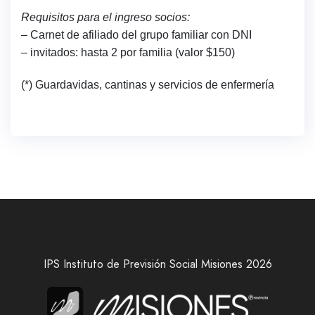
Requisitos para el ingreso socios:
– Carnet de afiliado del grupo familiar con DNI
– invitados: hasta 2 por familia (valor $150)
(*) Guardavidas, cantinas y servicios de enfermería
IPS Instituto de Previsión Social Misiones 2026