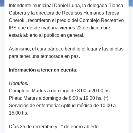
Intendente municipal Daniel Luna, la delegada Blanca
Cabrera y la directora de Recursos Humanos Teresa
Cheroki, recorrieron el predio del Complejo Recreativo
IPS que desde mañana viernes 22 de diciembre
estará abierto al público en general.
Asimismo, el cura párroco bendijo el lugar y las piletas
para tener una temporada en paz.
Información a tener en cuenta:
Horarios:
Complejo: Martes a domingo de 8:00 a 20.00 hs.
Pileta: Martes a domingo de 8:00 a 19.00 hs. (*)
Servicios de enfermería: Aptitud médica de 10.00 a
15.00 hs.
Días 25 de diciembre y 1° de enero abierto.