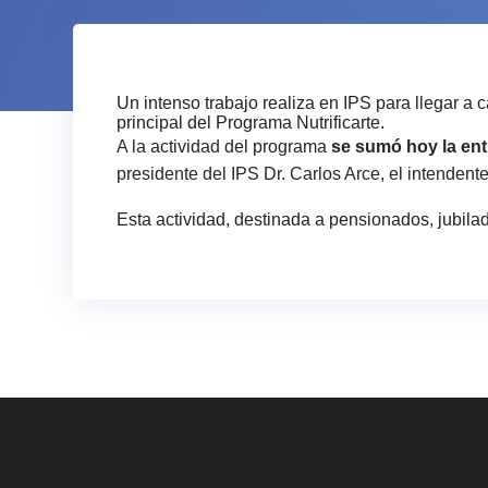
Un intenso trabajo realiza en IPS para llegar a 
principal del Programa Nutrificarte.
A la actividad del programa
se sumó hoy la entr
presidente del IPS Dr. Carlos Arce, el intendent
Esta actividad, destinada a pensionados, jubila