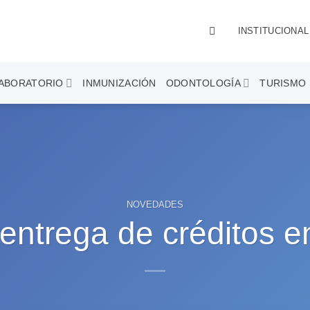
INSTITUCIONAL
ABORATORIO
INMUNIZACIÓN
ODONTOLOGÍA
TURISMO 
NOVEDADES
y entrega de créditos 