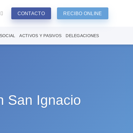
CONTACTO
RECIBO ONLINE
SOCIAL
ACTIVOS Y PASIVOS
DELEGACIONES
en San Ignacio