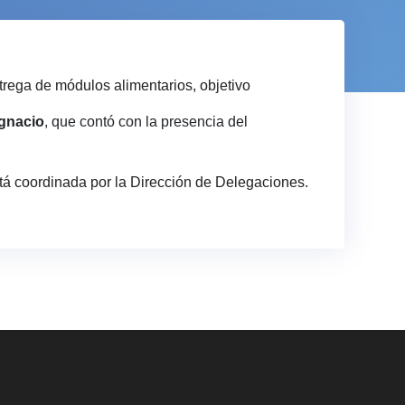
ntrega de módulos alimentarios, objetivo
Ignacio
, que contó con la presencia del
stá coordinada por la Dirección de Delegaciones.