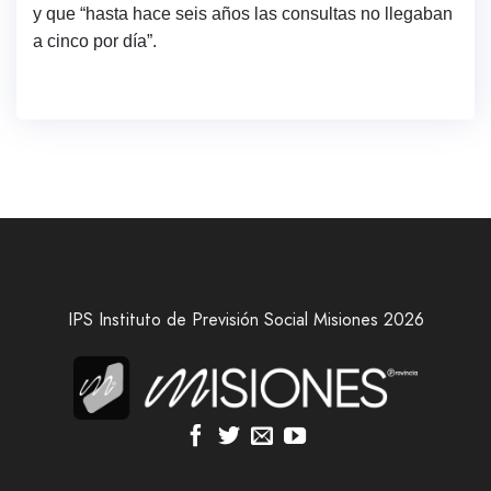
y que “hasta hace seis años las consultas no llegaban
a cinco por día”.
IPS Instituto de Previsión Social Misiones 2026