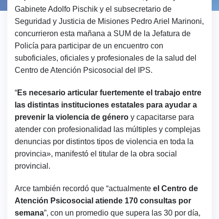
Gabinete Adolfo Pischik y el subsecretario de
Seguridad y Justicia de Misiones Pedro Ariel Marinoni,
concurrieron esta mañana a SUM de la Jefatura de
Policía para participar de un encuentro con
suboficiales, oficiales y profesionales de la salud del
Centro de Atención Psicosocial del IPS.
“
Es necesario articular fuertemente el trabajo entre
las distintas instituciones estatales para ayudar a
prevenir la violencia de género
y capacitarse para
atender con profesionalidad las múltiples y complejas
denuncias por distintos tipos de violencia en toda la
provincia», manifestó el titular de la obra social
provincial.
Arce también recordó que “actualmente
el Centro de
Atención Psicosocial atiende 170 consultas por
semana
”, con un promedio que supera las 30 por día,