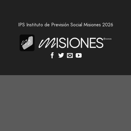
IPS Instituto de Previsión Social Misiones 2026