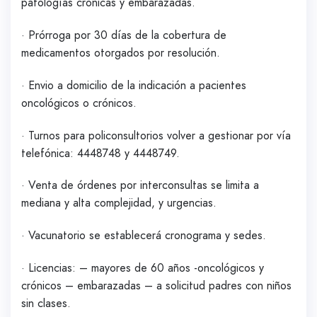
patologías crónicas y embarazadas.
· Prórroga por 30 días de la cobertura de
medicamentos otorgados por resolución.
· Envio a domicilio de la indicación a pacientes
oncológicos o crónicos.
· Turnos para policonsultorios volver a gestionar por vía
telefónica: 4448748 y 4448749.
· Venta de órdenes por interconsultas se limita a
mediana y alta complejidad, y urgencias.
· Vacunatorio se establecerá cronograma y sedes.
· Licencias: – mayores de 60 años -oncológicos y
crónicos – embarazadas – a solicitud padres con niños
sin clases.