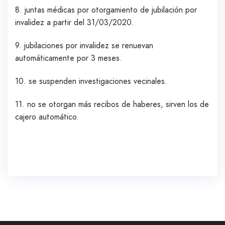
8. juntas médicas por otorgamiento de jubilación por
invalidez a partir del 31/03/2020.
9. jubilaciones por invalidez se renuevan
automáticamente por 3 meses.
10. se suspenden investigaciones vecinales.
11. no se otorgan más recibos de haberes, sirven los de
cajero automático.