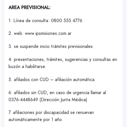
AREA PREVISIONAL:
1. Línea de consulta: 0800 555 4776.
2. web: www.ipsmisiones.com.ar
3. se suspende inicio trámites previsionales.
4. presentaciones, trámites, sugerencias y consultas en
buzón a habilitarse.
5. afiliados con CUD – afiliación automática.
6. afiliados sin CUD, en caso de urgencia llamar al
0376-4448649 (Dirección Junta Médica)
7. afiliaciones por discapacidad se renuevan
automáticamente por 1 año.