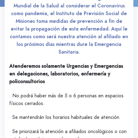
Mundial de la Salud al considerar el Coronavirus
como pandemia, el Instituto de Previsión Social de
Misiones toma medidas de prevención a fin de
evitar la propagación de esta enfermedad. Aquí le
contamos como será nuestra atención al afiliado en
los próximos días mientras dure la Emergencia
Sanitaria.
Atenderemos solamente Urgencias y Emergencias
en delegaciones, laboratorios, enfermería y
policonsultorios
· No podrá haber más de 5 o 6 personas en espacios
físicos cerrados.
· Se mantendrán los horarios habituales de atención.
· Se priorizará la atención a afiliados oncológicos o con