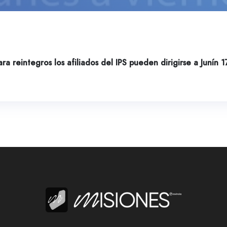
ara reintegros los afiliados del IPS pueden dirigirse a Junín 1