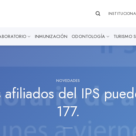
INSTITUCIONA
ABORATORIO
INMUNIZACIÓN
ODONTOLOGÍA
TURISMO 
NOVEDADES
 afiliados del IPS pued
177.