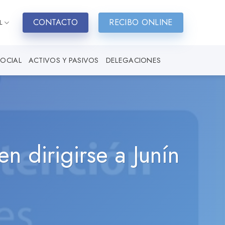
CONTACTO
RECIBO ONLINE
L
SOCIAL
ACTIVOS Y PASIVOS
DELEGACIONES
en dirigirse a Junín