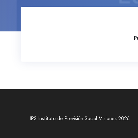
P
IPS Instituto de Previsión Social Misiones 2026