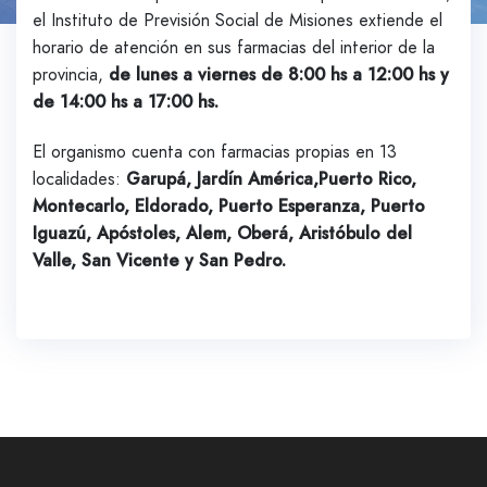
el Instituto de Previsión Social de Misiones extiende el
horario de atención en sus farmacias del interior de la
provincia,
de lunes a viernes de 8:00 hs a 12:00 hs y
de 14:00 hs a 17:00 hs.
El organismo cuenta con farmacias propias en 13
localidades:
Garupá, Jardín América,Puerto Rico,
Montecarlo, Eldorado, Puerto Esperanza, Puerto
Iguazú, Apóstoles, Alem, Oberá, Aristóbulo del
Valle, San Vicente y San Pedro.