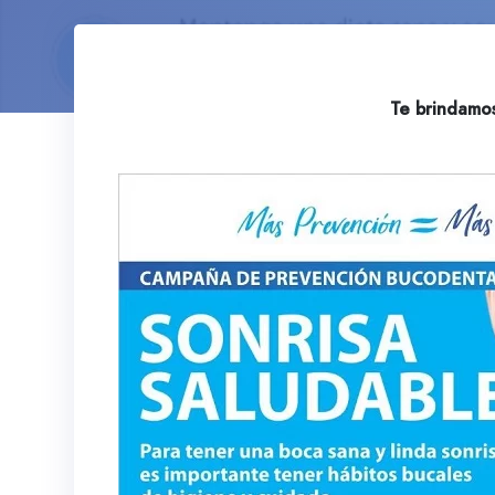
Te brindamos