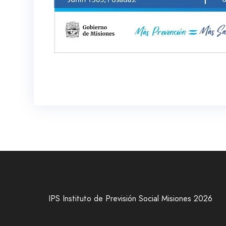
IPS Instituto de Previsión Social Misiones 2026