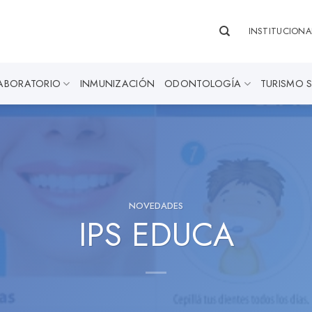
INSTITUCIONA
ABORATORIO
INMUNIZACIÓN
ODONTOLOGÍA
TURISMO 
NOVEDADES
IPS EDUCA