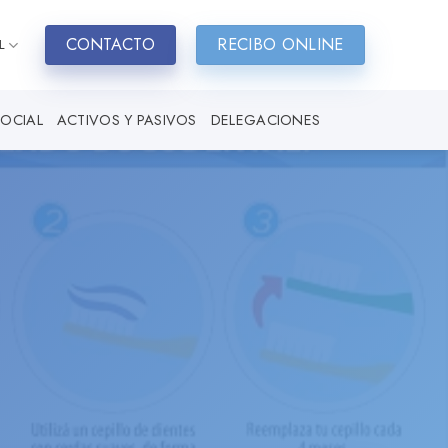
CONTACTO
RECIBO ONLINE
L
SOCIAL
ACTIVOS Y PASIVOS
DELEGACIONES