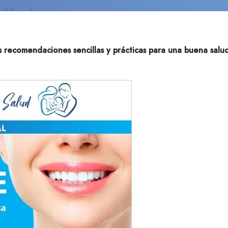
 recomendaciones sencillas y prácticas para una buena salu