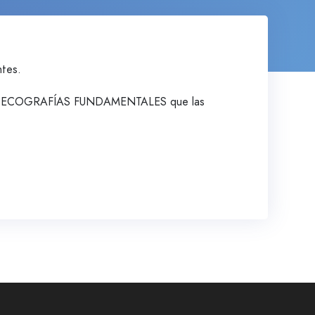
ntes.
as ECOGRAFÍAS FUNDAMENTALES que las