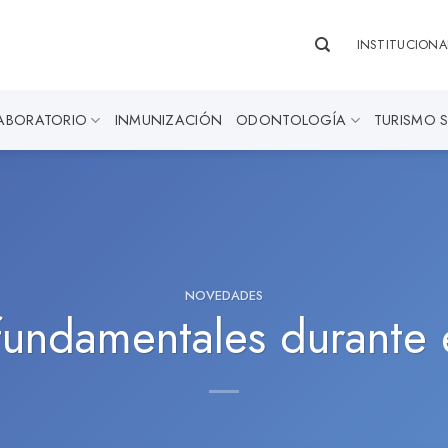
INSTITUCIONA
ABORATORIO
INMUNIZACIÓN
ODONTOLOGÍA
TURISMO 
NOVEDADES
fundamentales durante