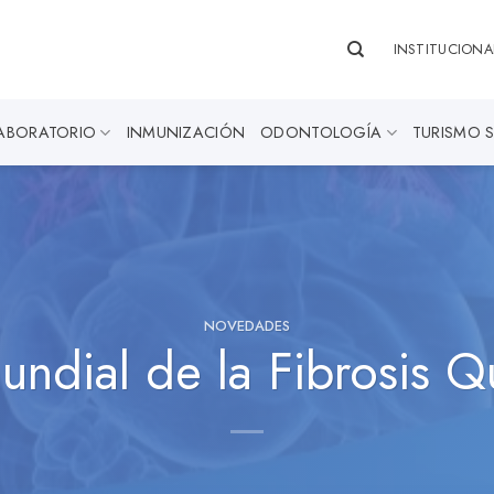
INSTITUCIONA
ABORATORIO
INMUNIZACIÓN
ODONTOLOGÍA
TURISMO 
NOVEDADES
undial de la Fibrosis Qu