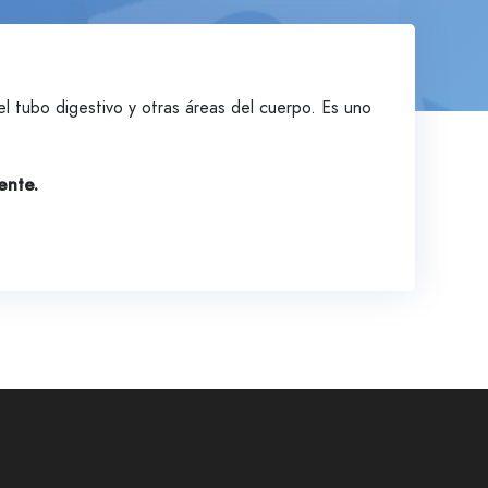
 tubo digestivo y otras áreas del cuerpo. Es uno
ente.