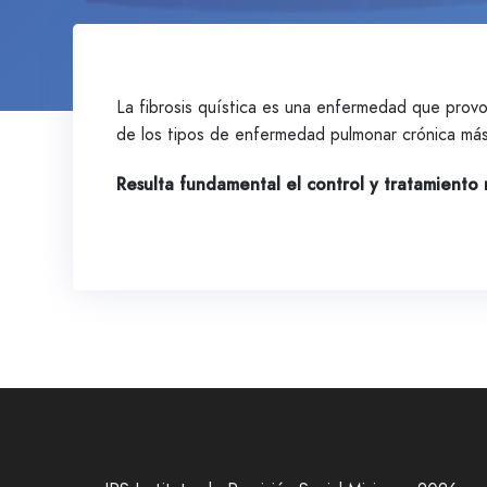
La fibrosis quística es una enfermedad que prov
de los tipos de enfermedad pulmonar crónica má
Resulta fundamental el control y tratamiento 