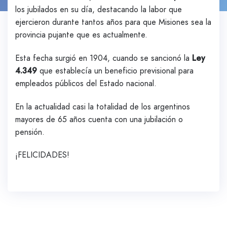
los jubilados en su día, destacando la labor que
ejercieron durante tantos años para que Misiones sea la
provincia pujante que es actualmente.
Esta fecha surgió en 1904, cuando se sancionó la
Ley
4.349
que establecía un beneficio previsional para
empleados públicos del Estado nacional.
En la actualidad casi la totalidad de los argentinos
mayores de 65 años cuenta con una jubilación o
pensión.
¡FELICIDADES!