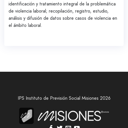
identificación y tratamiento integral de la problemática
de violencia laboral; recopilación, registro, estudio,
análisis y difusión de datos sobre casos de violencia en
el ámbito laboral.
IPS Instituto de Previsión Social Misiones 2026