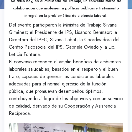
Se firmó hoy, en el Ministerio de Trabajo, un convenio marco de
colaboración que implementa políticas públicas y tratamiento
integral en la problemática de violencia laboral.
Del evento participaron la Ministra de Trabajo Silvana
Giménez; el Presidente de IPS, Lisandro Benmaor; la
Directora del IPEC, Silvana Labat; la Coordinadora del
Centro Psicosocial del IPS, Gabriela Oviedo y la Lic.
Leticia Fontana.
El convenio reconoce el amplio beneficio de ambientes
laborales saludables, basados en el respeto y el buen
trato, capaces de generar las condiciones laborales
adecuadas para el normal ejercicio de la función
pública, que promuevan desempeños óptimos,
contribuyendo al logro de los objetivos y con un servicio
de calidad, derivado de su Cooperación y Asistencia
Recíproca.