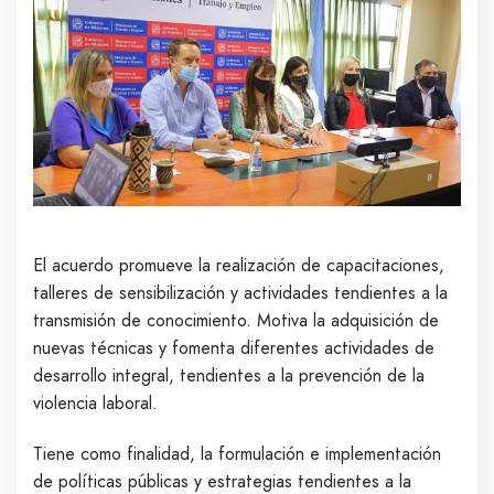
El acuerdo promueve la realización de capacitaciones,
talleres de sensibilización y actividades tendientes a la
transmisión de conocimiento. Motiva la adquisición de
nuevas técnicas y fomenta diferentes actividades de
desarrollo integral, tendientes a la prevención de la
violencia laboral.
Tiene como finalidad, la formulación e implementación
de políticas públicas y estrategias tendientes a la