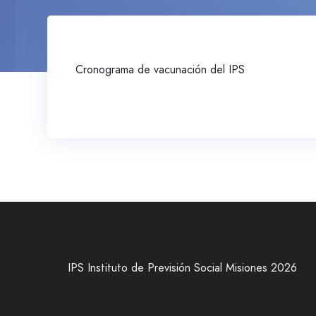
Cronograma de vacunación del IPS
IPS Instituto de Previsión Social Misiones 2026