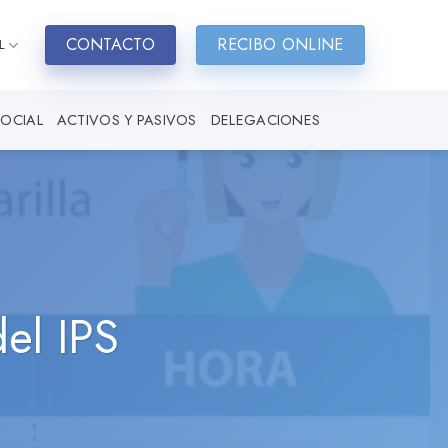
CONTACTO
RECIBO ONLINE
L
SOCIAL
ACTIVOS Y PASIVOS
DELEGACIONES
el IPS