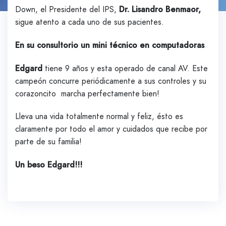
Down, el Presidente del IPS,
Dr. Lisandro Benmaor,
sigue atento a cada uno de sus pacientes.
En su consultorio un mini técnico en computadoras
Edgard
tiene 9 años y esta operado de canal AV. Este
campeón concurre periódicamente a sus controles y su
corazoncito marcha perfectamente bien!
Lleva una vida totalmente normal y feliz, ésto es
claramente por todo el amor y cuidados que recibe por
parte de su familia!
Un beso Edgard!!!